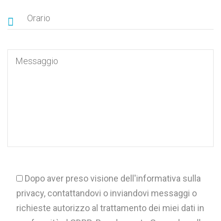
Dopo aver preso visione dell'informativa sulla
privacy, contattandovi o inviandovi messaggi o
richieste autorizzo al trattamento dei miei dati in