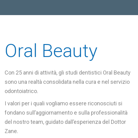
Oral Beauty
Con 25 anni di attività, gli studi dentistici Oral Beauty
sono una realtà consolidata nella cura e nel servizio
odontoiatrico.
I valori per i quali vogliamo essere riconosciuti si
fondano sull’aggiornamento e sulla professionalità
del nostro team, guidato dall’esperienza del Dottor
Zane.