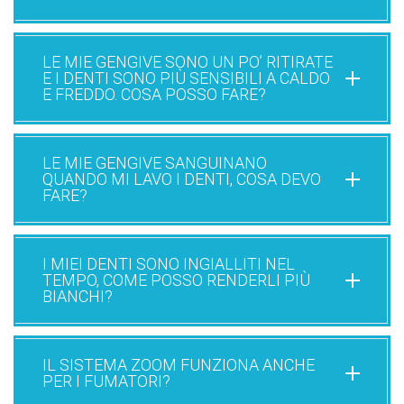
LE MIE GENGIVE SONO UN PO’ RITIRATE
E I DENTI SONO PIÙ SENSIBILI A CALDO
E FREDDO. COSA POSSO FARE?
LE MIE GENGIVE SANGUINANO
QUANDO MI LAVO I DENTI, COSA DEVO
FARE?
I MIEI DENTI SONO INGIALLITI NEL
TEMPO, COME POSSO RENDERLI PIÙ
BIANCHI?
IL SISTEMA ZOOM FUNZIONA ANCHE
PER I FUMATORI?