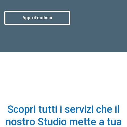
Approfondisci
Scopri tutti i servizi che il
nostro Studio mette a tua