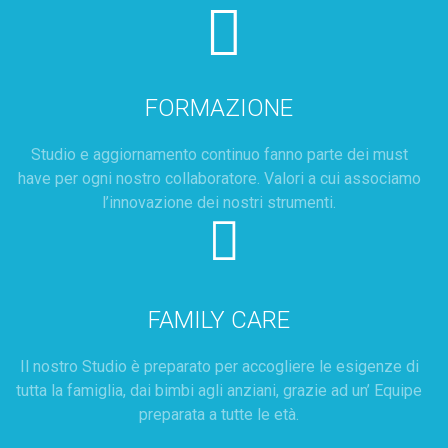
FORMAZIONE
Studio e aggiornamento continuo fanno parte dei must
have per ogni nostro collaboratore. Valori a cui associamo
l’innovazione dei nostri strumenti.
FAMILY CARE
Il nostro Studio è preparato per accogliere le esigenze di
tutta la famiglia, dai bimbi agli anziani, grazie ad un’ Equipe
preparata a tutte le età.