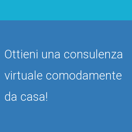
Ottieni una consulenza
virtuale comodamente
da casa!