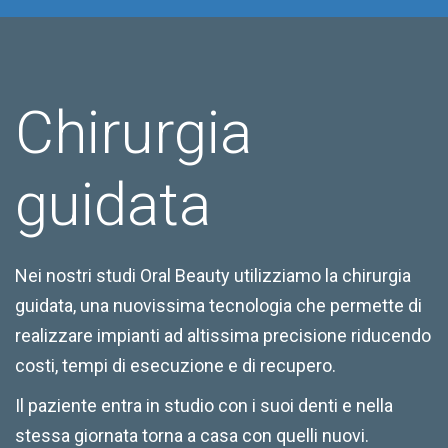
Chirurgia
guidata
Nei nostri studi Oral Beauty utilizziamo la chirurgia
guidata, una nuovissima tecnologia che permette di
realizzare impianti ad altissima precisione riducendo
costi, tempi di esecuzione e di recupero.
Il paziente entra in studio con i suoi denti e nella
stessa giornata torna a casa con quelli nuovi.