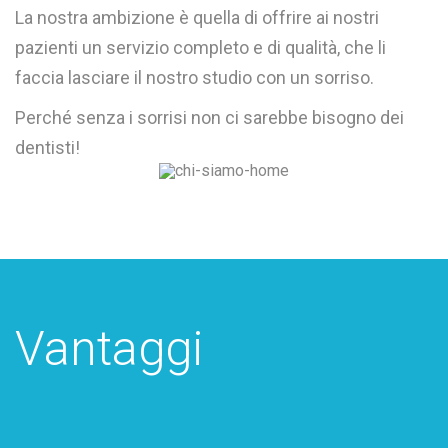
La nostra ambizione è quella di offrire ai nostri
pazienti un servizio completo e di qualità, che li
faccia lasciare il nostro studio con un sorriso.
Perché senza i sorrisi non ci sarebbe bisogno dei
dentisti!
Vantaggi