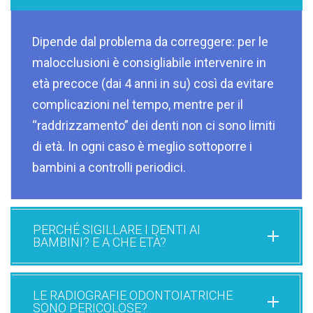
Dipende dal problema da correggere: per le
malocclusioni è consigliabile intervenire in
età precoce (dai 4 anni in su) così da evitare
complicazioni nel tempo, mentre per il
“raddrizzamento” dei denti non ci sono limiti
di età. In ogni caso è meglio sottoporre i
bambini a controlli periodici.
PERCHÉ SIGILLARE I DENTI AI
BAMBINI? E A CHE ETÀ?
LE RADIOGRAFIE ODONTOIATRICHE
SONO PERICOLOSE?