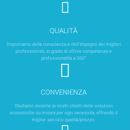
QUALITÀ
Disponiamo della consulenza e dell’impegno dei migliori
professionisti, in grado di offrire competenza e
professionalità a 360°
CONVENIENZA
Studiamo insieme ai nostri clienti delle soluzioni
economiche su misura per ogni necessità, offrendo il
miglior servizio qualità/prezzo.