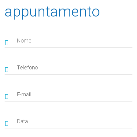
appuntamento