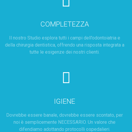
COMPLETEZZA
Il nostro Studio esplora tutti i campi dell’odontoiatria e
della chirurgia dentistica, offrendo una risposta integrata a
tutte le esigenze dei nostri clienti.
IGIENE
Dovrebbe essere banale, dovrebbe essere scontato, per
noi è semplicemente NECESSARIO. Un valore che
difendiamo adottando protocolli ospedalieri.