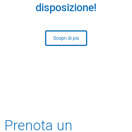
disposizione!
Scopri di più
Prenota un