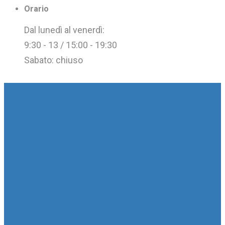
Orario
Dal lunedì al venerdì:
9:30 - 13 / 15:00 - 19:30
Sabato: chiuso