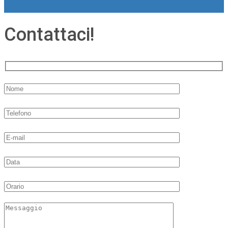
Contattaci!