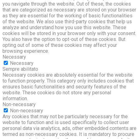
you navigate through the website. Out of these, the cookies
that are categorized as necessary are stored on your browser
as they are essential for the working of basic functionalities
of the website. We also use third-party cookies that help us
analyze and understand how you use this website. These
cookies will be stored in your browser only with your consent.
You also have the option to opt-out of these cookies. But
opting out of some of these cookies may affect your
browsing experience.
Necessary
Necessary
Sempre abilitato
Necessary cookies are absolutely essential for the website
to function properly. This category only includes cookies that
ensures basic functionalities and security features of the
website. These cookies do not store any personal
information.
Non-necessary
Non-necessary
Any cookies that may not be particularly necessary for the
website to function and is used specifically to collect user
personal data via analytics, ads, other embedded contents are
termed as non-necessary cookies. It is mandatory to procure