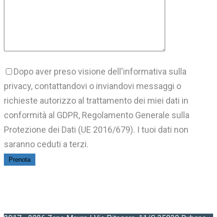
Dopo aver preso visione dell'informativa sulla
privacy, contattandovi o inviandovi messaggi o
richieste autorizzo al trattamento dei miei dati in
conformità al GDPR, Regolamento Generale sulla
Protezione dei Dati (UE 2016/679). I tuoi dati non
saranno ceduti a terzi.