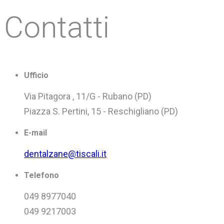
Contatti
Ufficio
Via Pitagora , 11/G - Rubano (PD)
Piazza S. Pertini, 15 - Reschigliano (PD)
E-mail
dentalzane@tiscali.it
Telefono
049 8977040
049 9217003