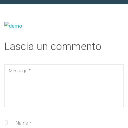
Lascia un commento