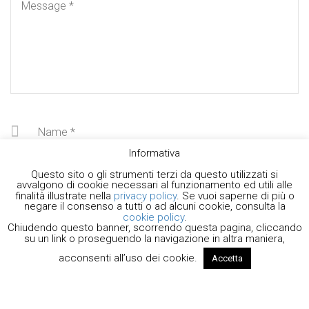
Informativa
Questo sito o gli strumenti terzi da questo utilizzati si
avvalgono di cookie necessari al funzionamento ed utili alle
finalità illustrate nella
privacy policy
. Se vuoi saperne di più o
negare il consenso a tutti o ad alcuni cookie, consulta la
cookie policy
.
Chiudendo questo banner, scorrendo questa pagina, cliccando
su un link o proseguendo la navigazione in altra maniera,
acconsenti all’uso dei cookie.
Accetta