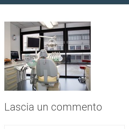
Lascia un commento