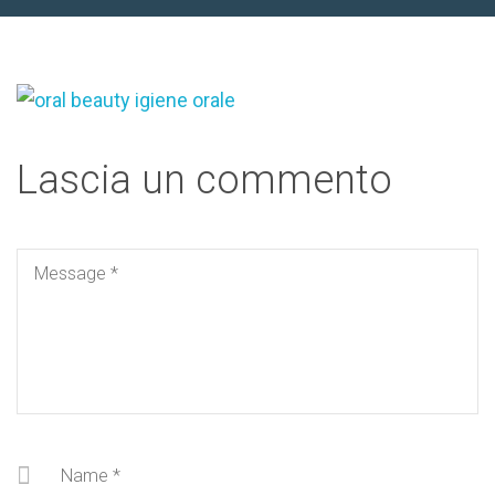
Lascia un commento