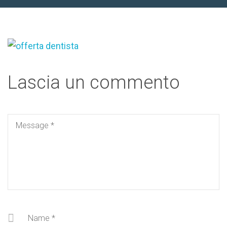
Lascia un commento