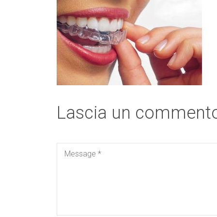
Lascia un comment