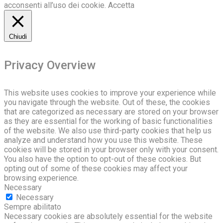
acconsenti all’uso dei cookie.
Accetta
Chiudi
Privacy Overview
This website uses cookies to improve your experience while
you navigate through the website. Out of these, the cookies
that are categorized as necessary are stored on your browser
as they are essential for the working of basic functionalities
of the website. We also use third-party cookies that help us
analyze and understand how you use this website. These
cookies will be stored in your browser only with your consent.
You also have the option to opt-out of these cookies. But
opting out of some of these cookies may affect your
browsing experience.
Necessary
Necessary
Sempre abilitato
Necessary cookies are absolutely essential for the website