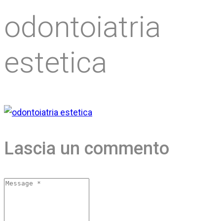
odontoiatria
estetica
Lascia un commento